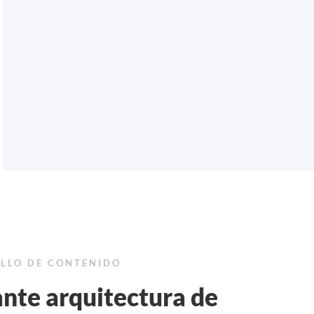
LLO DE CONTENIDO
ante arquitectura de