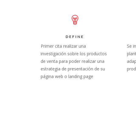
DEFINE
Primer cita realizar una
Se i
investigación sobre los productos
plan
de venta para poder realizar una
adap
estrategia de presentación de su
prod
página web o landing page