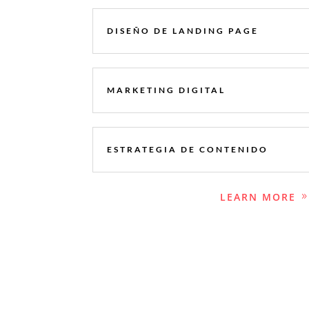
DISEÑO DE LANDING PAGE
MARKETING DIGITAL
ESTRATEGIA DE CONTENIDO
LEARN MORE