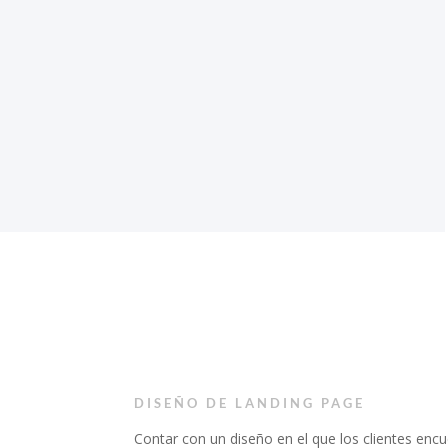
DISEÑO DE LANDING PAGE
Contar con un diseño en el que los clientes enc