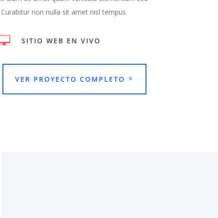
. Curabitur non nulla sit amet nisl tempus

SITIO WEB EN VIVO
VER PROYECTO COMPLETO