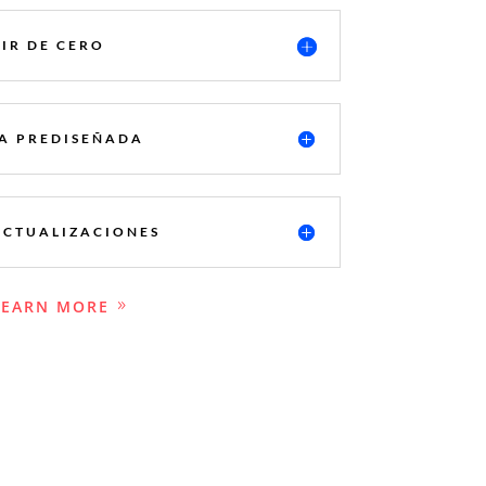
IR DE CERO
LA PREDISEÑADA
ACTUALIZACIONES
LEARN MORE