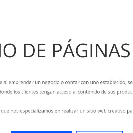
ÑO DE PÁGINA
 al emprender un negocio o contar con uno establecido, se
donde los clientes tengan acceso al contenido de sus produc
 que nos especializamos en realizar un sitio web creativo pa